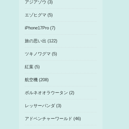
アジアゾウ (3)
エゾヒグマ (5)
iPhone17Pro (7)
旅の思い出 (122)
ツキノワグマ (5)
紅葉 (5)
航空機 (208)
ボルネオオラウータン (2)
レッサーパンダ (3)
アドベンチャーワールド (46)