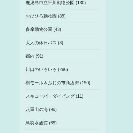
鹿児島市立平川動物公園 (130)
おびひろ動物園 (89)
多摩動物公園 (43)
大人の休日パス (3)
都内 (91)
川口のいろいろ (286)
樹モール＆ふじの市商店街 (190)
スキューバ・ダイビング (11)
八重山の海 (99)
鳥羽水族館 (69)