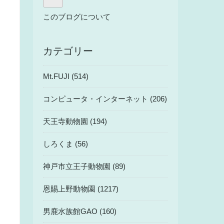
このブログについて
カテゴリー
Mt.FUJI (514)
コンピュータ・インターネット (206)
天王寺動物園 (194)
しろくま (56)
神戸市立王子動物園 (89)
恩賜上野動物園 (1217)
男鹿水族館GAO (160)