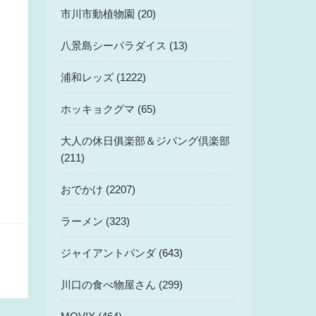
市川市動植物園 (20)
八景島シーパラダイス (13)
浦和レッズ (1222)
ホッキョクグマ (65)
大人の休日俱楽部＆ジパング倶楽部
(211)
おでかけ (2207)
ラーメン (323)
ジャイアントパンダ (643)
川口の食べ物屋さん (299)