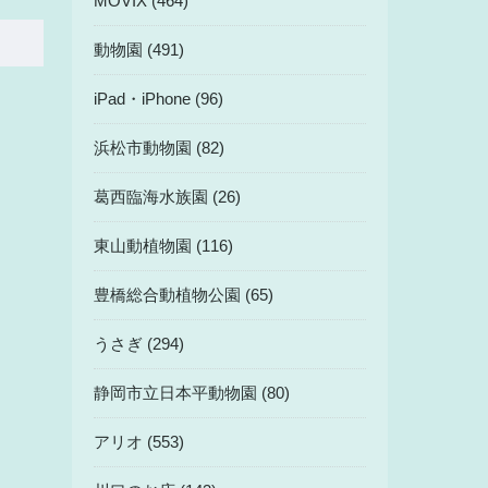
MOVIX (464)
動物園 (491)
iPad・iPhone (96)
浜松市動物園 (82)
葛西臨海水族園 (26)
東山動植物園 (116)
豊橋総合動植物公園 (65)
うさぎ (294)
静岡市立日本平動物園 (80)
アリオ (553)