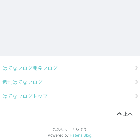
はてなブログ開発ブログ
週刊はてなブログ
はてなブログトップ
上へ
たのしく くらそう
Powered by
Hatena Blog
.