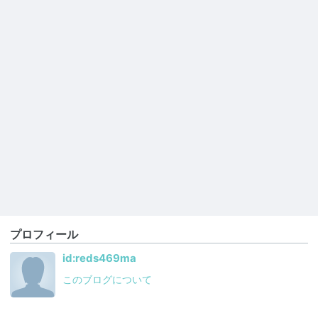
プロフィール
id:reds469ma
このブログについて