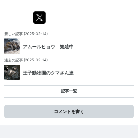
新しい記事
(2025-02-14)
アムールヒョウ 繁殖中
過去の記事
(2025-02-14)
王子動物園のクマさん達
記事一覧
コメントを書く