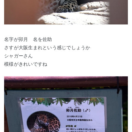
名字が卯月 名を佐助
さすが大阪生まれという感じでしょうか
シャガーさん
模様がきれいですね