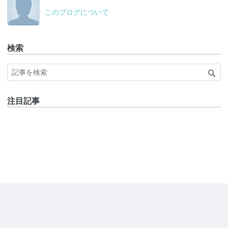
このブログについて
検索
注目記事