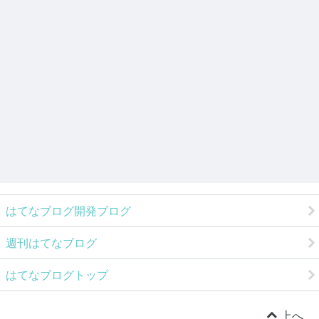
はてなブログ開発ブログ
週刊はてなブログ
はてなブログトップ
上へ