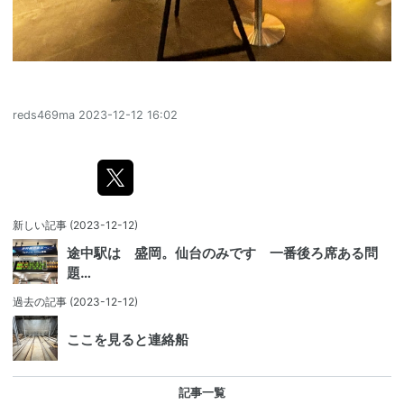
reds469ma
2023-12-12 16:02
新しい記事
(2023-12-12)
途中駅は 盛岡。仙台のみです 一番後ろ席ある問
題…
過去の記事
(2023-12-12)
ここを見ると連絡船
記事一覧