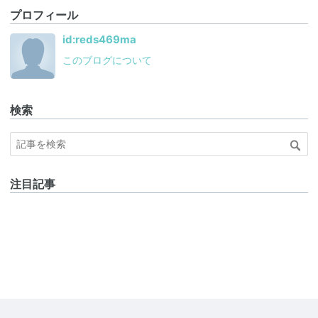
プロフィール
id:reds469ma
このブログについて
検索
注目記事