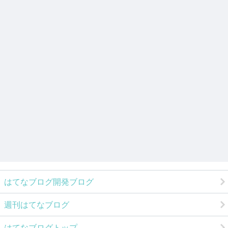
はてなブログ開発ブログ
週刊はてなブログ
はてなブログトップ