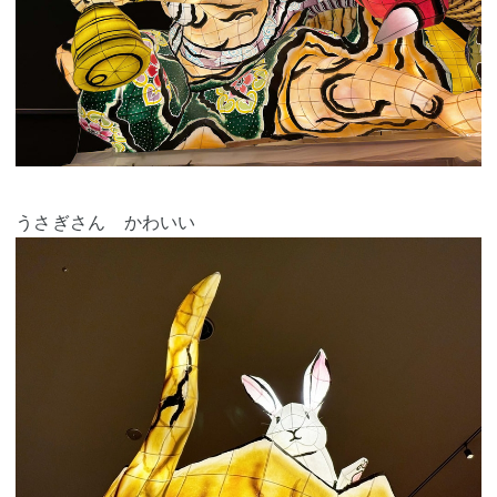
うさぎさん かわいい