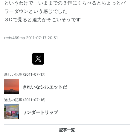
というわけで いままでの３作にくらべるとちょっとパ
ワーダウンという感じでした
３Dで見ると迫力がそごいそうです
reds469ma
2011-07-17 20:51
新しい記事
(2011-07-17)
きれいなシルエットだ
過去の記事
(2011-07-16)
ワンダートリップ
記事一覧