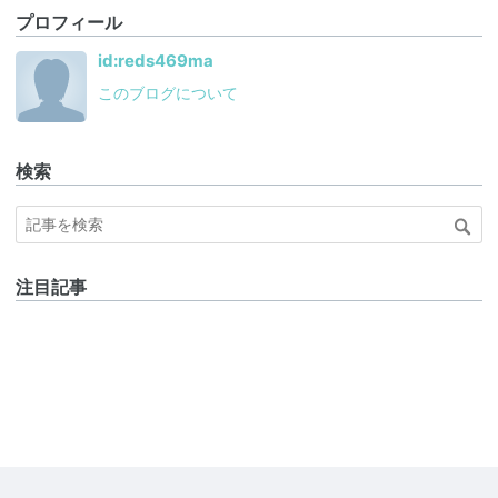
プロフィール
id:reds469ma
このブログについて
検索
注目記事