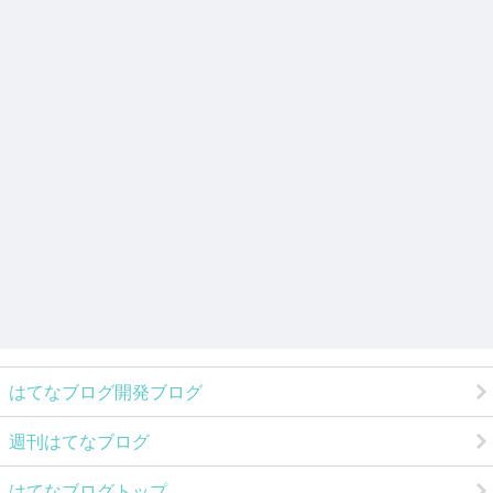
はてなブログ開発ブログ
週刊はてなブログ
はてなブログトップ